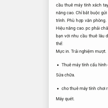
cầu thuê máy tính xách ta
năng cao.
Chỉ bắt buộc gửi 
trình.
Phù hợp văn phòng.
Hiệu năng cao.
pc phải chă
bạn với nhu cầu thuê lâu d
thể:
Mực in.
Trải nghiệm mượt.
Thuê máy tính cấu hình 
Sửa chữa.
cho thuê máy tính chơi r
Máy quét.