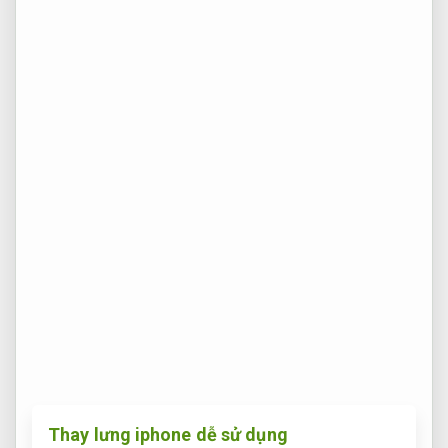
Thay lưng iphone dễ sử dụng