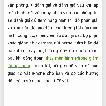
văn phòng.
+ đánh giá và đánh giá Sau khi lắp
màn hình mới vào máy, nhân viên của chúng tôi
sẽ đánh giá đủ tiềm năng hiển thị, độ phân giải
và màu sắc để bảo đảm chất lượng tốt của màn
hình. cùng lúc, nhân viên lắp đặt lại các bộ phận
khác giống như camera, nút home, cảm biến để
bảo đảm máy hoạt động đầy đủ chức năng.
Sau khi công đoạn
thay màn hình iPhone giảm
lỗi hệ thống
hoàn tất, công nghệ viên sẽ bàn
giao đồ vật iPhone cho bạn và có các hướng
dẫn cách sử dụng, bảo trì đồ vật.