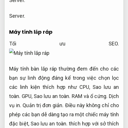
Server.
Server.
Máy tính lắp ráp
Tối ưu SEO.
Máy tính bàn lắp ráp thường đem đến cho các
bạn sự linh động đáng kể trong việc chọn lọc
các linh kiện thích hợp như CPU,
Sao lưu an
toàn.
GPU,
Sao lưu an toàn.
RAM và ổ cứng.
Dịch
vụ in.
Quản trị đơn giản.
Điều này không chỉ cho
phép các bạn dễ dàng tạo ra một chiếc máy tính
đặc biệt,
Sao lưu an toàn.
thích hợp với sở thích