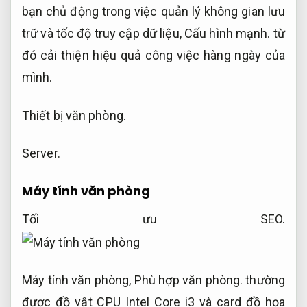
bạn chủ động trong việc quản lý không gian lưu
trữ và tốc độ truy cập dữ liệu,
Cấu hình mạnh.
từ
đó cải thiện hiệu quả công việc hàng ngày của
mình.
Thiết bị văn phòng.
Server.
Máy tính văn phòng
Tối ưu SEO.
Máy tính văn phòng,
Phù hợp văn phòng.
thường
được đồ vật CPU Intel Core i3 và card đồ họa