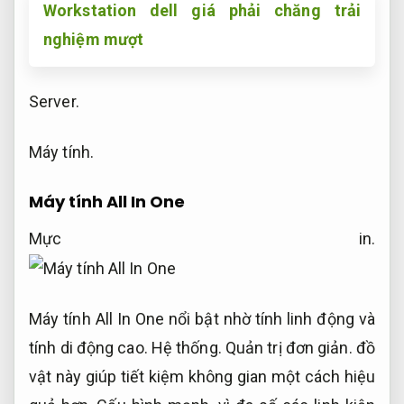
Workstation dell giá phải chăng trải
nghiệm mượt
Server.
Máy tính.
Máy tính All In One
Mực in.
Máy tính All In One nổi bật nhờ tính linh động và
tính di động cao.
Hệ thống.
Quản trị đơn giản.
đồ
vật này giúp tiết kiệm không gian một cách hiệu