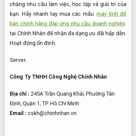
chăng nhu cầu làm việc, học tập và giải trí của
bạn. Hãy nhanh tay mua các mẫu
máy tính để
bàn chính hãng đáp ứng nhu cầu doanh nghiệp
tại Chính Nhân để nhận đa dạng ưu đãi hấp dẫn.
Hoạt động ổn định.
Server.
Công Ty TNHH Công Nghệ Chính Nhân
Địa chỉ :
245A Trần Quang Khải, Phường Tân
Định, Quận 1, TP. Hồ Chí Minh
Email :
cskh@chinhnhan.vn