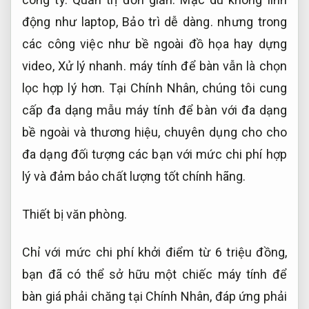
động như laptop,
Bảo trì dễ dàng.
nhưng trong
các công việc như bề ngoài đồ họa hay dựng
video,
Xử lý nhanh.
máy tính để bàn vẫn là chọn
lọc hợp lý hơn. Tại Chính Nhân, chúng tôi cung
cấp đa dạng mẫu máy tính để bàn với đa dạng
bề ngoài và thương hiệu, chuyên dụng cho cho
đa dạng đối tượng các bạn với mức chi phí hợp
lý và đảm bảo chất lượng tốt chính hãng.
Thiết bị văn phòng.
Chỉ với mức chi phí khởi điểm từ 6 triệu đồng,
bạn đã có thể sở hữu một chiếc máy tính để
bàn giá phải chăng tại Chính Nhân, đáp ứng phải