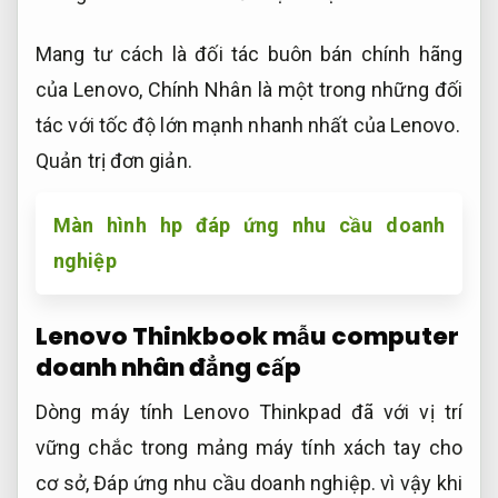
Mang tư cách là đối tác buôn bán chính hãng
của Lenovo, Chính Nhân là một trong những đối
tác với tốc độ lớn mạnh nhanh nhất của Lenovo.
Quản trị đơn giản.
Màn hình hp đáp ứng nhu cầu doanh
nghiệp
Lenovo Thinkbook mẫu computer
doanh nhân đẳng cấp
Dòng máy tính Lenovo Thinkpad đã với vị trí
vững chắc trong mảng máy tính xách tay cho
cơ sở,
Đáp ứng nhu cầu doanh nghiệp.
vì vậy khi