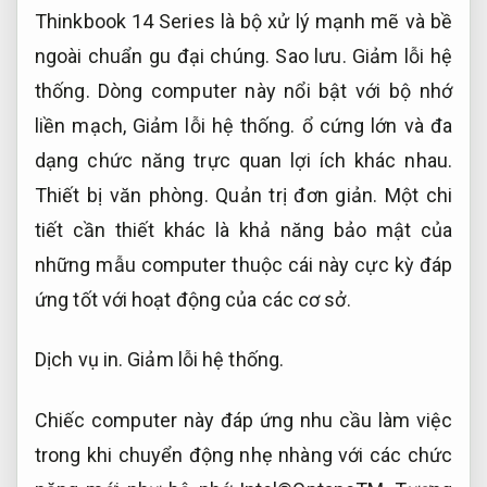
Thinkbook 14 Series là bộ xử lý mạnh mẽ và bề
ngoài chuẩn gu đại chúng.
Sao lưu.
Giảm lỗi hệ
thống.
Dòng computer này nổi bật với bộ nhớ
liền mạch,
Giảm lỗi hệ thống.
ổ cứng lớn và đa
dạng chức năng trực quan lợi ích khác nhau.
Thiết bị văn phòng.
Quản trị đơn giản.
Một chi
tiết cần thiết khác là khả năng bảo mật của
những mẫu computer thuộc cái này cực kỳ đáp
ứng tốt với hoạt động của các cơ sở.
Dịch vụ in.
Giảm lỗi hệ thống.
Chiếc computer này đáp ứng nhu cầu làm việc
trong khi chuyển động nhẹ nhàng với các chức