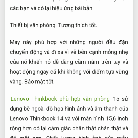
các bạn và có lại hiệu ứng bài bản.
Thiết bị văn phòng.
Tương thích tốt.
Máy này phù hợp với những người đều đặn
chuyển động và đi xa vì vẻ bên cạnh mỏng nhẹ
của nó khiến nó dễ dàng cầm nắm trên tay và
hoạt động ngay cả khi không với điểm tựa vững
vàng.
Bảo mật tốt.
Lenovo Thinkbook phù hợp văn phòng
15 sử
dụng bề ngoài đồ họa hình ảnh và âm thanh của
Lenovo Thinkbook 14 và với màn hình 15,6 inch
rộng hơn có lại cảm giác chân thật chân thật và