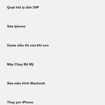
Quạt hút ly tâm 1HP
Sửa Iphone
Game siêu thị của khỉ con
Máy Chạy Bộ Mỹ
Sửa màn hình Macbook
Thay pin iPhone