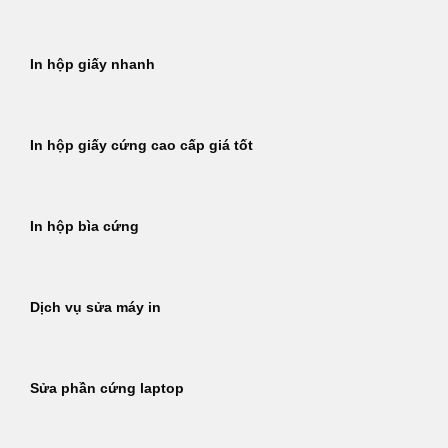
In hộp giấy nhanh
In hộp giấy cứng cao cấp giá tốt
In hộp bìa cứng
Dịch vụ sửa máy in
Sửa phần cứng laptop