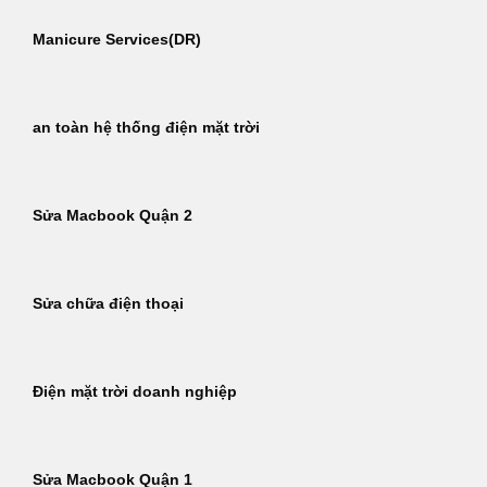
Manicure Services(DR)
an toàn hệ thống điện mặt trời
Sửa Macbook Quận 2
Sửa chữa điện thoại
Điện mặt trời doanh nghiệp
Sửa Macbook Quận 1