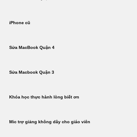
iPhone cũ
Sửa MacBook Quận 4
Sửa Macbook Quận 3
Khóa học thực hành lòng biết ơn
Mic trợ giảng không dây cho giáo viên