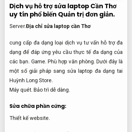
Dịch vụ hỗ trợ sửa laptop Cần Thơ
uy tín phổ biến
Quản trị đơn giản.
Server.
Địa chỉ sửa laptop cần Thơ
cung cấp đa dạng loại dịch vụ tư vấn hỗ trợ đa
dạng để đáp ứng yêu cầu thực tế đa dạng của
các bạn.
Game.
Phù hợp văn phòng.
Dưới đây là
một số giải pháp sang sửa laptop đa dạng tai
Huỳnh Long Store.
Máy quét.
Bảo trì dễ dàng.
Sửa chữa phần cứng:
Thiết kế website.