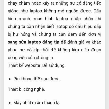
chạy chậm hoặc xảy ra những sự có đáng tiếc
giống như laptop không mở nguồn được,
Cấu
hình mạnh.
màn hình laptop chập chờn…thì
chúng ta cần nhận biết laptop có dấu hiệu sắp
bị hư hỏng và chúng ta cần đem đến đơn vị
sang sửa laptop đáng tin
để đánh giá và khắc
phục sự cố kịp thời để không làm gián đoạn
công việc của chúng ta.
Thiết kế website.
Dễ sử dụng.
Pin không thể sạc được.
Thiết bị công nghệ.
Máy phát ra âm thanh lạ.