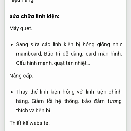
Sửa chữa linh kiện:
Máy quét.
Sang sửa các linh kiện bị hỏng giống như
mainboard,
Bảo trì dễ dàng.
card màn hình,
Cấu hình mạnh.
quạt tản nhiệt…
Nâng cấp.
Thay thế linh kiện hỏng với linh kiện chính
hãng,
Giảm lỗi hệ thống.
bảo đảm tương
thích và bền bỉ.
Thiết kế website.