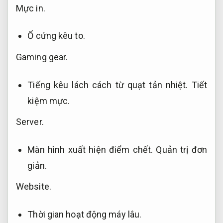
Mực in.
Ổ cứng kêu to.
Gaming gear.
Tiếng kêu lách cách từ quạt tản nhiệt.
Tiết
kiệm mực.
Server.
Màn hình xuất hiện điểm chết.
Quản trị đơn
giản.
Website.
Thời gian hoạt động máy lâu.