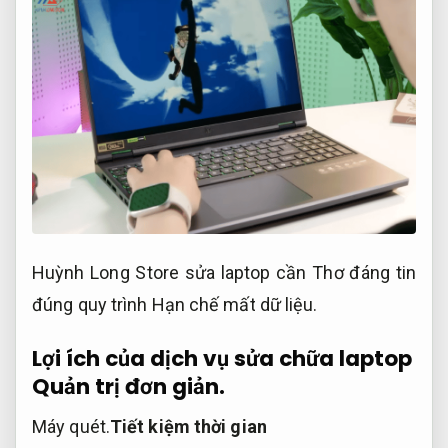
Huỳnh Long Store sửa laptop cần Thơ đáng tin
đúng quy trình
Hạn chế mất dữ liệu.
Lợi ích của dịch vụ sửa chữa laptop
Quản trị đơn giản.
Máy quét.
Tiết kiệm thời gian