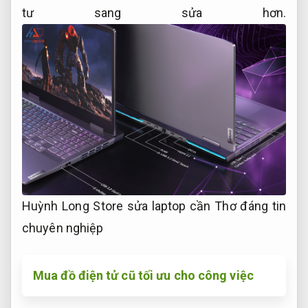
tư sang sửa hơn.
Huỳnh Long Store sửa laptop cần Thơ đáng tin
chuyên nghiệp
Mua đồ điện tử cũ tối ưu cho công việc