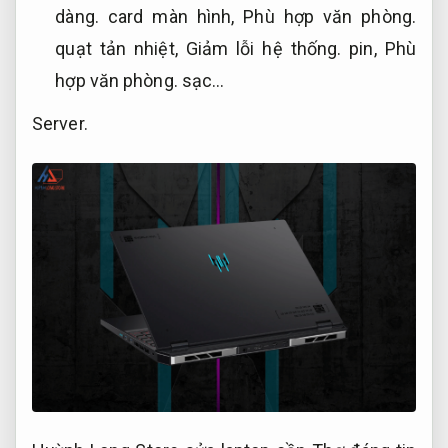
dàng.
card màn hình,
Phù hợp văn phòng.
quạt tản nhiệt,
Giảm lỗi hệ thống.
pin,
Phù
hợp văn phòng.
sạc…
Server.