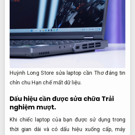
Huỳnh Long Store sửa laptop cần Thơ đáng tin
chỉn chu
Hạn chế mất dữ liệu.
Dấu hiệu cần được sửa chữa
Trải
nghiệm mượt.
Khi chiếc laptop của bạn được sử dụng trong
thời gian dài và có dấu hiệu xuống cấp, máy