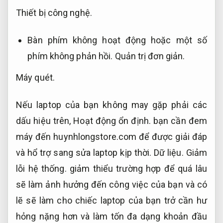
Thiết bị công nghệ.
Bàn phím không hoạt động hoặc một số
phím không phản hồi.
Quản trị đơn giản.
Máy quét.
Nếu laptop của bạn không may gặp phải các
dấu hiệu trên,
Hoạt động ổn định.
bạn cần đem
máy đến huynhlongstore.com để được giải đáp
và hổ trợ sang sửa laptop kịp thời.
Dữ liệu.
Giảm
lỗi hệ thống.
giảm thiểu trường hợp để quá lâu
sẽ làm ảnh hưởng đến công việc của bạn và có
lẽ sẽ làm cho chiếc laptop của bạn trở cần hư
hỏng nặng hơn và làm tốn đa dạng khoản đầu