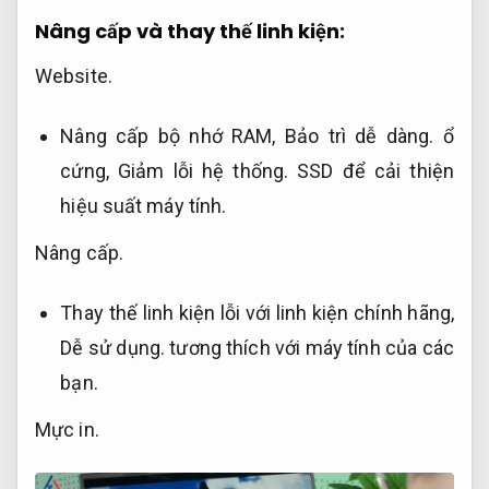
Nâng cấp và thay thế linh kiện:
Website.
Nâng cấp bộ nhớ RAM,
Bảo trì dễ dàng.
ổ
cứng,
Giảm lỗi hệ thống.
SSD để cải thiện
hiệu suất máy tính.
Nâng cấp.
Thay thế linh kiện lỗi với linh kiện chính hãng,
Dễ sử dụng.
tương thích với máy tính của các
bạn.
Mực in.