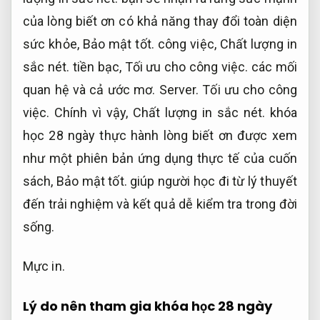
của lòng biết ơn có khả năng thay đổi toàn diện
sức khỏe,
Bảo mật tốt.
công việc,
Chất lượng in
sắc nét.
tiền bạc,
Tối ưu cho công việc.
các mối
quan hệ và cả ước mơ.
Server.
Tối ưu cho công
việc.
Chính vì vậy,
Chất lượng in sắc nét.
khóa
học 28 ngày thực hành lòng biết ơn được xem
như một phiên bản ứng dụng thực tế của cuốn
sách,
Bảo mật tốt.
giúp người học đi từ lý thuyết
đến trải nghiệm và kết quả dễ kiểm tra trong đời
sống.
Mực in.
Lý do nên tham gia khóa học 28 ngày