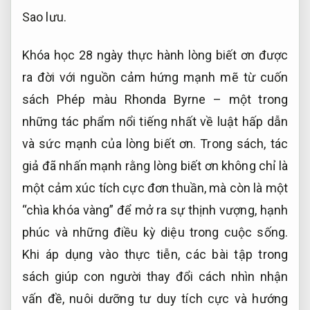
Sao lưu.
Khóa học 28 ngày thực hành lòng biết ơn được
ra đời với nguồn cảm hứng mạnh mẽ từ cuốn
sách Phép màu Rhonda Byrne – một trong
những tác phẩm nổi tiếng nhất về luật hấp dẫn
và sức mạnh của lòng biết ơn. Trong sách, tác
giả đã nhấn mạnh rằng lòng biết ơn không chỉ là
một cảm xúc tích cực đơn thuần, mà còn là một
“chìa khóa vàng” để mở ra sự thịnh vượng, hạnh
phúc và những điều kỳ diệu trong cuộc sống.
Khi áp dụng vào thực tiễn, các bài tập trong
sách giúp con người thay đổi cách nhìn nhận
vấn đề, nuôi dưỡng tư duy tích cực và hướng