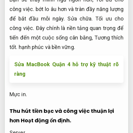
công việc.
bớt lo âu hơn và tràn đầy năng lượng
để bắt đầu mỗi ngày.
Sửa chữa.
Tối ưu cho
công việc.
Đây chính là nền tảng quan trọng để
tiến đến một cuộc sống cân bằng,
Tương thích
tốt.
hạnh phúc và bền vững.
Sửa MacBook Quận 4 hỗ trợ kỹ thuật rõ
ràng
Mực in.
Thu hút tiền bạc và công việc thuận lợi
hơn
Hoạt động ổn định.
Server.