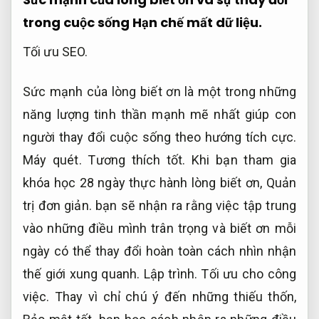
trong cuộc sống
Hạn chế mất dữ liệu.
Tối ưu SEO.
Sức mạnh của lòng biết ơn là một trong những
năng lượng tinh thần mạnh mẽ nhất giúp con
người thay đổi cuộc sống theo hướng tích cực.
Máy quét.
Tương thích tốt.
Khi bạn tham gia
khóa học 28 ngày thực hành lòng biết ơn,
Quản
trị đơn giản.
bạn sẽ nhận ra rằng việc tập trung
vào những điều mình trân trọng và biết ơn mỗi
ngày có thể thay đổi hoàn toàn cách nhìn nhận
thế giới xung quanh.
Lập trình.
Tối ưu cho công
việc.
Thay vì chỉ chú ý đến những thiếu thốn,