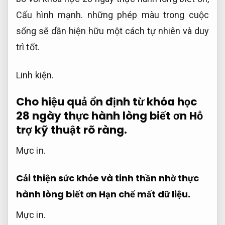
Cấu hình mạnh.
những phép màu trong cuộc
sống sẽ dần hiện hữu một cách tự nhiên và duy
trì tốt.
Linh kiện.
Cho hiệu quả ổn định từ khóa học
28 ngày thực hành lòng biết ơn
Hỗ
trợ kỹ thuật rõ ràng.
Mực in.
Cải thiện sức khỏe và tinh thần nhờ thực
hành lòng biết ơn
Hạn chế mất dữ liệu.
Mực in.