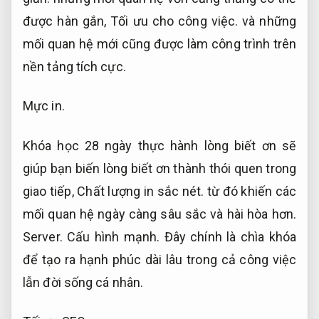
được hàn gắn,
Tối ưu cho công việc.
và những
mối quan hệ mới cũng được làm công trình trên
nền tảng tích cực.
Mực in.
Khóa học 28 ngày thực hành lòng biết ơn sẽ
giúp bạn biến lòng biết ơn thành thói quen trong
giao tiếp,
Chất lượng in sắc nét.
từ đó khiến các
mối quan hệ ngày càng sâu sắc và hài hòa hơn.
Server.
Cấu hình mạnh.
Đây chính là chìa khóa
để tạo ra hạnh phúc dài lâu trong cả công việc
lẫn đời sống cá nhân.