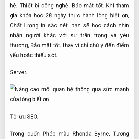
hệ.
Thiết bị công nghệ.
Bảo mật tốt.
Khi tham
gia khóa học 28 ngày thực hành lòng biết ơn,
Chất lượng in sắc nét.
bạn sẽ học cách nhìn
nhận người khác với sự trân trọng và yêu
thương,
Bảo mật tốt.
thay vì chỉ chú ý đến điểm
yếu hoặc thiếu sót.
Server.
Tối ưu SEO.
Trong cuốn Phép màu Rhonda Byrne,
Tương