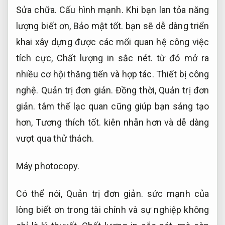
Sửa chữa.
Cấu hình mạnh.
Khi bạn lan tỏa năng
lượng biết ơn,
Bảo mật tốt.
bạn sẽ dễ dàng triển
khai xây dựng được các mối quan hệ công việc
tích cực,
Chất lượng in sắc nét.
từ đó mở ra
nhiều cơ hội thăng tiến và hợp tác.
Thiết bị công
nghệ.
Quản trị đơn giản.
Đồng thời,
Quản trị đơn
giản.
tâm thế lạc quan cũng giúp bạn sáng tạo
hơn,
Tương thích tốt.
kiên nhẫn hơn và dễ dàng
vượt qua thử thách.
Máy photocopy.
Có thể nói,
Quản trị đơn giản.
sức mạnh của
lòng biết ơn trong tài chính và sự nghiệp không