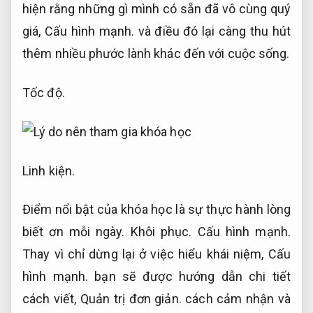
hiện rằng những gì mình có sẵn đã vô cùng quý
giá,
Cấu hình mạnh.
và điều đó lại càng thu hút
thêm nhiều phước lành khác đến với cuộc sống.
Tốc độ.
Linh kiện.
Điểm nổi bật của khóa học là sự thực hành lòng
biết ơn mỗi ngày.
Khôi phục.
Cấu hình mạnh.
Thay vì chỉ dừng lại ở việc hiểu khái niệm,
Cấu
hình mạnh.
bạn sẽ được hướng dẫn chi tiết
cách viết,
Quản trị đơn giản.
cách cảm nhận và