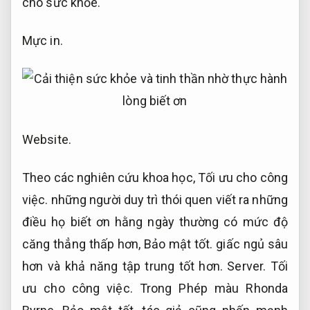
cho sức khỏe.
Mực in.
Website.
Theo các nghiên cứu khoa học,
Tối ưu cho công
việc.
những người duy trì thói quen viết ra những
điều họ biết ơn hằng ngày thường có mức độ
căng thẳng thấp hơn,
Bảo mật tốt.
giấc ngủ sâu
hơn và khả năng tập trung tốt hơn.
Server.
Tối
ưu cho công việc.
Trong Phép màu Rhonda