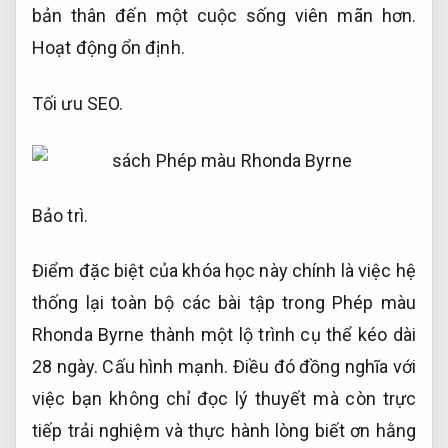
bản thân đến một cuộc sống viên mãn hơn.
Hoạt động ổn định.
Tối ưu SEO.
Bảo trì.
Điểm đặc biệt của khóa học này chính là việc hệ
thống lại toàn bộ các bài tập trong Phép màu
Rhonda Byrne thành một lộ trình cụ thể kéo dài
28 ngày.
Cấu hình mạnh.
Điều đó đồng nghĩa với
việc bạn không chỉ đọc lý thuyết mà còn trực
tiếp trải nghiệm và thực hành lòng biết ơn hằng